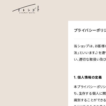
プライバシーポリ
当ショップは、お客
法」といいます。）を
い、適切な取扱い及
1. 個人情報の定義
本プライバシーポリシ
ち、生存する個人に
識別することができ