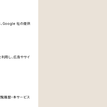
Google 社の提供
能を利用し、広告やサイ
・閲覧履歴・本サービス