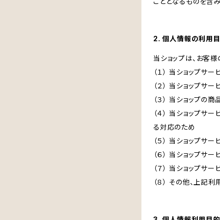
こととなるものを含み
2. 個人情報の利用
当ショップは、お客様
（１） 当ショップサ
（２） 当ショップサ
（３） 当ショップの
（４） 当ショップサ
る対応のため
（５） 当ショップサ
（６） 当ショップサ
（７） 当ショップサ
（８） その他、上記
3. 個人情報利用目