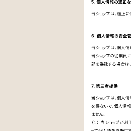
5. 個人情報の適正
当ショップは、適正に
6. 個人情報の安全
当ショップは、個人情
当ショップの従業員
部を委託する場合は
7. 第三者提供
当ショップは、個人
を得ないで、個人情
ません。
（１） 当ショップ
って個人情報を提供