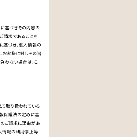
めに基づきその内容の
のご請求であることを
に基づき、個人情報の
、お客様に対しその旨
を負わない場合は、こ
えて取り扱われている
情報保護法の定めに基
そのご請求に理由があ
人情報の利用停止等