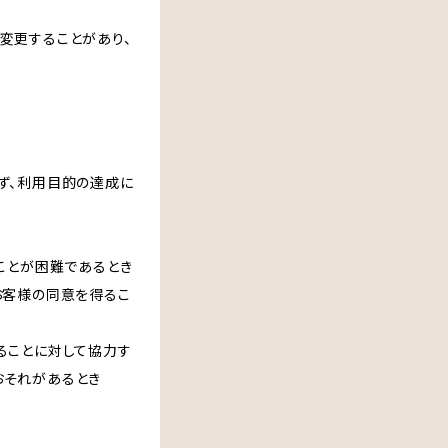
変更することがあり、
ず、利用目的の達成に
ことが困難であるとき
お客様の同意を得るこ
ることに対して協力す
おそれがあるとき