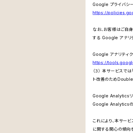
Google プライバシ
https://policies.g
なお、お客様はご自身の
する Google ア
Google アナリティ
https://tools.goo
（３） 本サービスでは
ト改善のためDouble
Google Analyti
Google Anal
これにより、本サービス
に関する関心の傾向