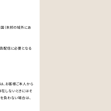
外国（本邦の域外にあ
広告配信に必要となる
は、お客様ご本人から
存在しないときにはそ
務を負わない場合は、