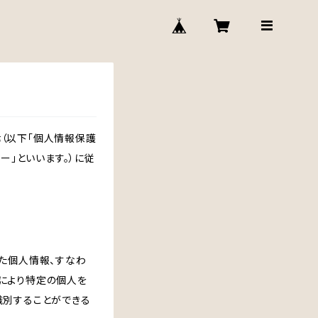
（以下「個人情報保護
ー」といいます。）に従
た個人情報、すなわ
により特定の個人を
識別することができる