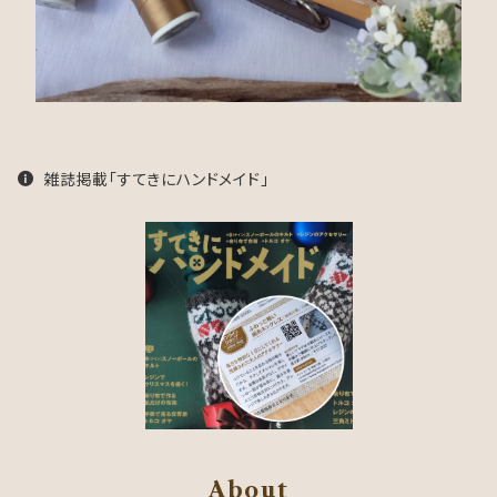
雑誌掲載「すてきにハンドメイド」
About