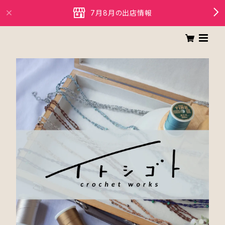
7月8月の出店情報