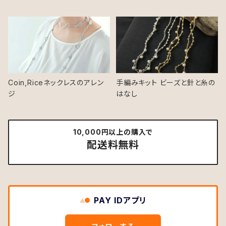
Coin,Riceネックレスのアレン
手編みキット ビーズと針と糸の
ジ
はなし
10,000円以上の購入で
配送料無料
PAY IDアプリ