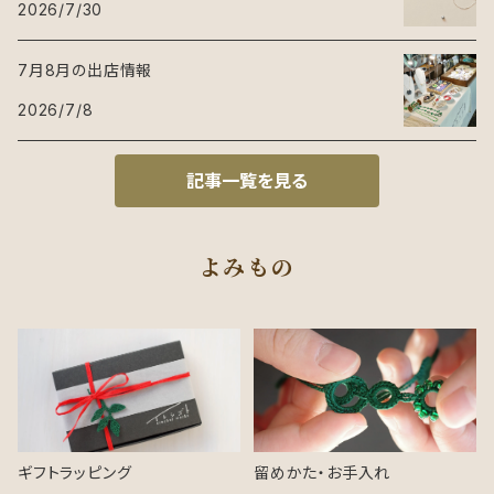
2026/7/30
7月8月の出店情報
2026/7/8
記事一覧を見る
よみもの
ギフトラッピング
留めかた・お手入れ