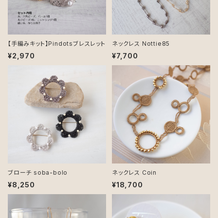
【手編みキット】Pindotsブレスレット
ネックレス Nottie85
¥2,970
¥7,700
ブローチ soba-bolo
ネックレス Coin
¥8,250
¥18,700