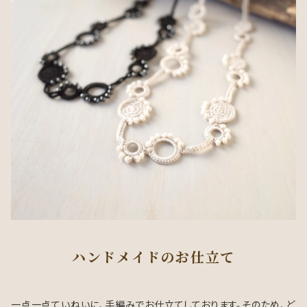
ハンドメイドのお仕立て
一点一点ていねいに、手編みでお仕立てしております。そのため、ど