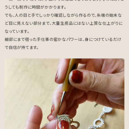
うしても制作に時間がかかります。
でも、人の目と手でしっかり確認しながら作るので、糸端の始末な
ど目に見えない部分まで、大量生産品にはない上質な仕上がりに
なっています。
細部にまで宿った手仕事の密かなパワーは、身につけているだけ
で自信が持てます。