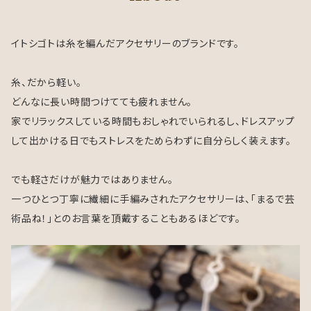
イトシゴトは糸を編んだアクセサリーのブランドです。
糸、だから軽い。
どんなに長い時間つけてても疲れません。
家でリラックスしている時間もおしゃれでいられるし、ドレスアップ
して出かける日でもストレスをためらわずに自分らしく装えます。
でも軽さだけが魅力ではありません。
一つひとつ丁寧に繊細に手編みされたアクセサリーは、「まるで芸
術品ね！」とのお言葉を頂戴することもあるほどです。