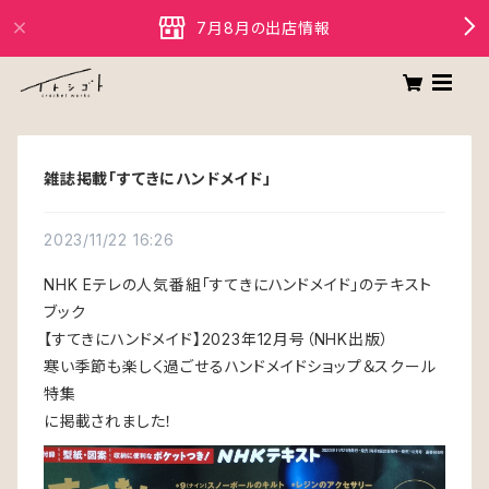
7月8月の出店情報
雑誌掲載「すてきにハンドメイド」
2023/11/22 16:26
NHK Eテレの人気番組「すてきにハンドメイド」のテキスト
ブック
【すてきにハンドメイド】2023年12月号（NHK出版）
寒い季節も楽しく過ごせるハンドメイドショップ＆スクール
特集
に掲載されました！