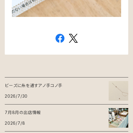
ビーズに糸を通すアノ手コノ手
2026/7/30
7月8月の出店情報
2026/7/8